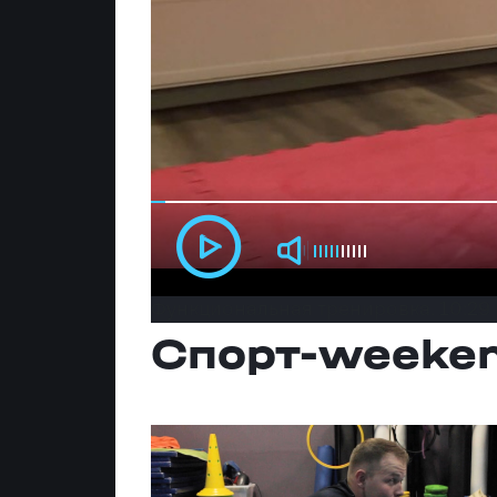
Функциональная тренировка. 10:29
Спорт-weeke