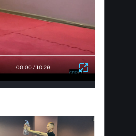
00:00 / 10:29