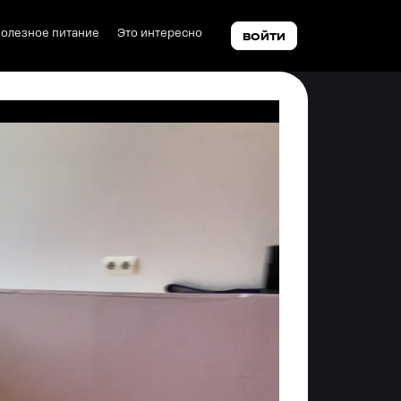
олезное питание
Это интересно
ВОЙТИ