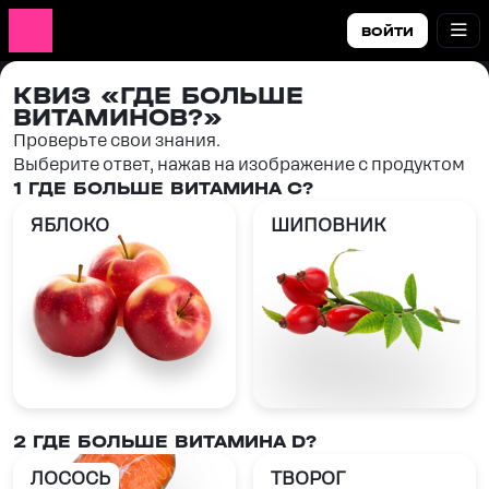
ВОЙТИ
КВИЗ «ГДЕ БОЛЬШЕ
ВИТАМИНОВ?»
Проверьте свои знания.
Выберите ответ, нажав на изображение с продуктом
1 ГДЕ БОЛЬШЕ ВИТАМИНА С?
ЯБЛОКО
ШИПОВНИК
2 ГДЕ БОЛЬШЕ ВИТАМИНА D?
ЛОСОСЬ
ТВОРОГ