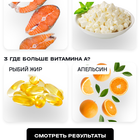
3 ГДЕ БОЛЬШЕ ВИТАМИНА A?
РЫБИЙ ЖИР
АПЕЛЬСИН
СМОТРЕТЬ РЕЗУЛЬТАТЫ